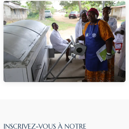
INSCRIVEZ-VOUS À NOTRE