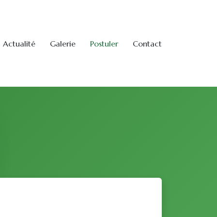
Actualité
Galerie
Postuler
Contact